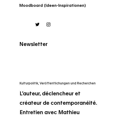
Moodboard (Ideen-Inspirationen)
Newsletter
Kulturpolitik
,
Veröffentlichungen und Recherchen
L’auteur, déclencheur et
créateur de contemporanéité.
Entretien avec Mathieu