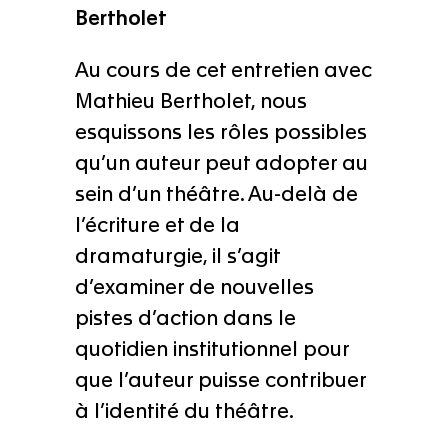
Bertholet
Au cours de cet entretien avec
Mathieu Bertholet, nous
esquissons les rôles possibles
qu’un auteur peut adopter au
sein d’un théâtre. Au-delà de
l’écriture et de la
dramaturgie, il s’agit
d’examiner de nouvelles
pistes d’action dans le
quotidien institutionnel pour
que l’auteur puisse contribuer
à l’identité du théâtre.