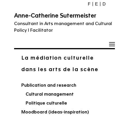
F
E
D
Anne-Catherine Sutermeister
Consultant in Arts management and Cultural
Policy I Facilitator
La médiation culturelle
dans les arts de la scène
Publication and research
Cultural management
Politique culturelle
Moodboard (ideas-inspiration)