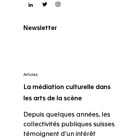
Newsletter
Articles
La médiation culturelle dans
les arts de la scène
Depuis quelques années, les
collectivités publiques suisses
témoignent d’un intérêt