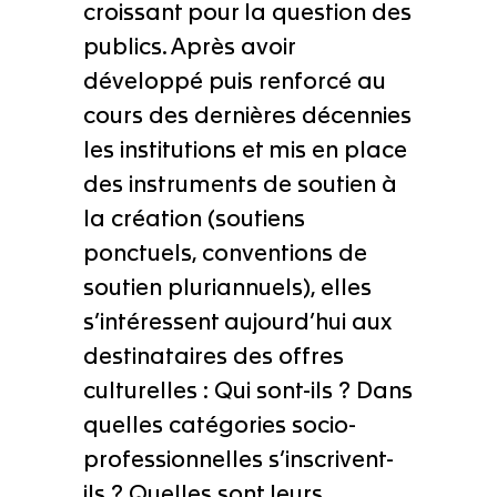
croissant pour la question des
publics. Après avoir
développé puis renforcé au
cours des dernières décennies
les institutions et mis en place
des instruments de soutien à
la création (soutiens
ponctuels, conventions de
soutien pluriannuels), elles
s’intéressent aujourd’hui aux
destinataires des offres
culturelles : Qui sont-ils ? Dans
quelles catégories socio-
professionnelles s’inscrivent-
ils ? Quelles sont leurs