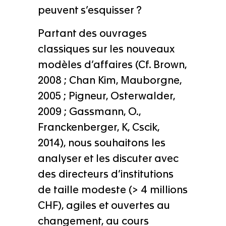
peuvent s’esquisser ?
Partant des ouvrages
classiques sur les nouveaux
modèles d’affaires (Cf. Brown,
2008 ; Chan Kim, Mauborgne,
2005 ; Pigneur, Osterwalder,
2009 ; Gassmann, O.,
Franckenberger, K, Cscik,
2014), nous souhaitons les
analyser et les discuter avec
des directeurs d’institutions
de taille modeste (> 4 millions
CHF), agiles et ouvertes au
changement, au cours