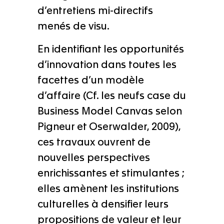
d’entretiens mi-directifs
menés de visu.
En identifiant les opportunités
d’innovation dans toutes les
facettes d’un modèle
d’affaire (Cf. les neufs case du
Business Model Canvas selon
Pigneur et Oserwalder, 2009),
ces travaux ouvrent de
nouvelles perspectives
enrichissantes et stimulantes ;
elles amènent les institutions
culturelles à densifier leurs
propositions de valeur et leur