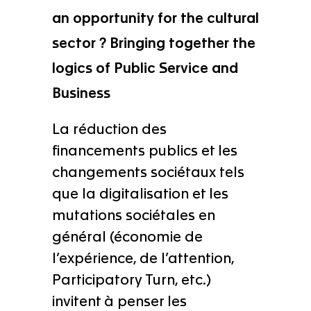
an opportunity for the cultural
sector ? Bringing together the
logics of Public Service and
Business
La réduction des
financements publics et les
changements sociétaux tels
que la digitalisation et les
mutations sociétales en
général (économie de
l’expérience, de l’attention,
Participatory Turn, etc.)
invitent à penser les