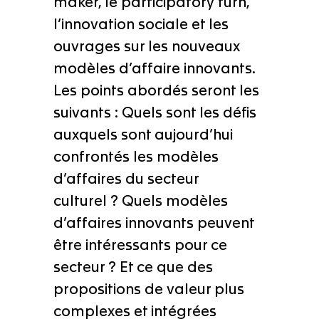
maker, le participatory turn,
l’innovation sociale et les
ouvrages sur les nouveaux
modèles d’affaire innovants.
Les points abordés seront les
suivants : Quels sont les défis
auxquels sont aujourd’hui
confrontés les modèles
d’affaires du secteur
culturel ? Quels modèles
d’affaires innovants peuvent
être intéressants pour ce
secteur ? Et ce que des
propositions de valeur plus
complexes et intégrées