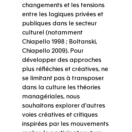
changements et les tensions
entre les logiques privées et
publiques dans le secteur
culturel (notamment
Chiapello 1998 ; Boltanski,
Chiapello 2009). Pour
développer des approches
plus réfléchies et créatives, ne
se limitant pas à transposer
dans la culture les théories
managériales, nous
souhaitons explorer d’autres
voies créatives et critiques
inspirées par les mouvements