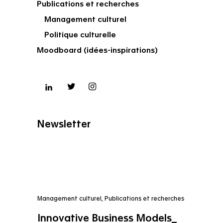
Publications et recherches
Management culturel
Politique culturelle
Moodboard (idées-inspirations)
Newsletter
Management culturel
,
Publications et recherches
Innovative Business Models_