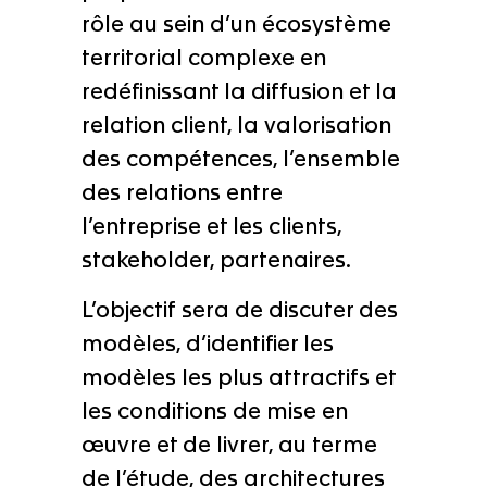
rôle au sein d’un écosystème
territorial complexe en
redéfinissant la diffusion et la
relation client, la valorisation
des compétences, l’ensemble
des relations entre
l’entreprise et les clients,
stakeholder, partenaires.
L’objectif sera de discuter des
modèles, d’identifier les
modèles les plus attractifs et
les conditions de mise en
œuvre et de livrer, au terme
de l’étude, des architectures