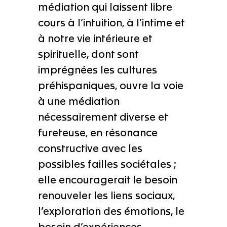
médiation qui laissent libre
cours à l’intuition, à l’intime et
à notre vie intérieure et
spirituelle, dont sont
imprégnées les cultures
préhispaniques, ouvre la voie
à une médiation
nécessairement diverse et
fureteuse, en résonance
constructive avec les
possibles failles sociétales ;
elle encouragerait le besoin
renouveler les liens sociaux,
l’exploration des émotions, le