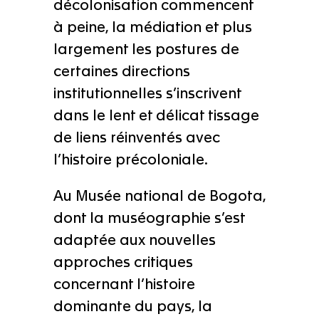
décolonisation commencent
à peine, la médiation et plus
largement les postures de
certaines directions
institutionnelles s’inscrivent
dans le lent et délicat tissage
de liens réinventés avec
l’histoire précoloniale.
Au Musée national de Bogota,
dont la muséographie s’est
adaptée aux nouvelles
approches critiques
concernant l’histoire
dominante du pays, la