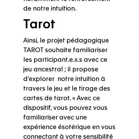
de notre intuition.
Tarot
Ainsi, le projet pédagogique
TAROT souhaite familiariser
les participant.e.x.s avec ce
jeu ancestral ; il propose
d’explorer notre intuition à
travers le jeu et le tirage des
cartes de tarot. « Avec ce
dispositif, vous pouvez vous
familiariser avec une
expérience ésotérique en vous
connectant à votre sensibilité