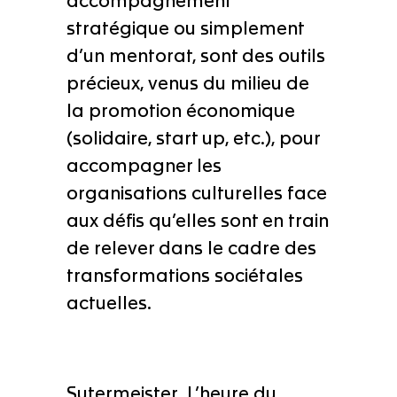
accompagnement
stratégique ou simplement
d’un mentorat, sont des outils
précieux, venus du milieu de
la promotion économique
(solidaire, start up, etc.), pour
accompagner les
organisations culturelles face
aux défis qu’elles sont en train
de relever dans le cadre des
transformations sociétales
actuelles.
Sutermeister_L’heure du