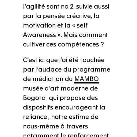
l’agilité sont no 2, suivie aussi
par la pensée créative, la
motivation et la « self
Awareness ». Mais comment
cultiver ces compétences ?
C’est ici que j’ai été touchée
par l’audace du programme
de médiation du
MAMBO
musée d’art moderne de
Bogota qui propose des
dispositifs encourageant la
reliance , notre estime de
nous-même à travers
notamment le renforcement