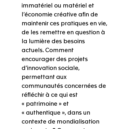
immatériel ou matériel et
l’économie créative afin de
maintenir ces pratiques en vie,
de les remettre en question à
la lumière des besoins
actuels. Comment
encourager des projets
d’innovation sociale,
permettant aux
communautés concernées de
réfléchir à ce qui est
« patrimoine » et
« authentique », dans un
contexte de mondialisation