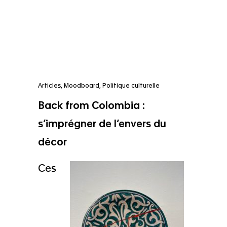
Articles
,
Moodboard
,
Politique culturelle
Back from Colombia :
s’imprégner de l’envers du
décor
Ces