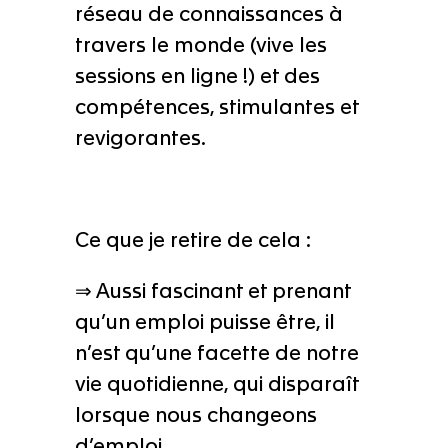
réseau de connaissances à
travers le monde (vive les
sessions en ligne !) et des
compétences, stimulantes et
revigorantes.
Ce que je retire de cela :
⇒ Aussi fascinant et prenant
qu’un emploi puisse être, il
n’est qu’une facette de notre
vie quotidienne, qui disparaît
lorsque nous changeons
d’emploi.