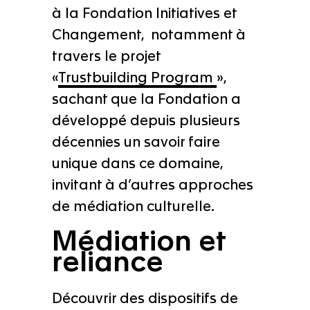
à la Fondation Initiatives et
Changement, notamment à
travers le projet
«
Trustbuilding Program
»,
sachant que la Fondation a
développé depuis plusieurs
décennies un savoir faire
unique dans ce domaine,
invitant à d’autres approches
de médiation culturelle.
Médiation et
reliance
Découvrir des dispositifs de