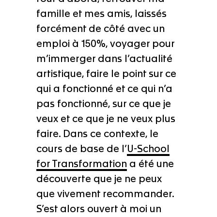
famille et mes amis, laissés
forcément de côté avec un
emploi à 150%, voyager pour
m’immerger dans l’actualité
artistique, faire le point sur ce
qui a fonctionné et ce qui n’a
pas fonctionné, sur ce que je
veux et ce que je ne veux plus
faire. Dans ce contexte, le
cours de base de l’
U-School
for Transformation
a été une
découverte que je ne peux
que vivement recommander.
S’est alors ouvert à moi un