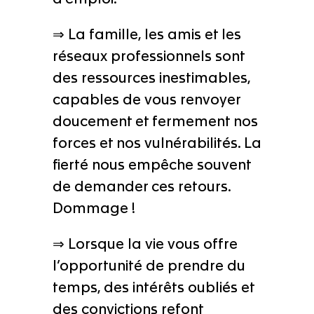
⇒ La famille, les amis et les
réseaux professionnels sont
des ressources inestimables,
capables de vous renvoyer
doucement et fermement nos
forces et nos vulnérabilités. La
fierté nous empêche souvent
de demander ces retours.
Dommage !
⇒ Lorsque la vie vous offre
l’opportunité de prendre du
temps, des intérêts oubliés et
des convictions refont