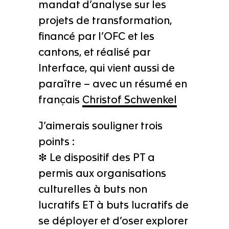
mandat d’analyse sur les
projets de transformation,
financé par l’OFC et les
cantons, et réalisé par
Interface, qui vient aussi de
paraître – avec un résumé en
français
Christof Schwenkel
J’aimerais souligner trois
points :
❇ Le dispositif des PT a
permis aux organisations
culturelles à buts non
lucratifs ET à buts lucratifs de
se déployer et d’oser explorer