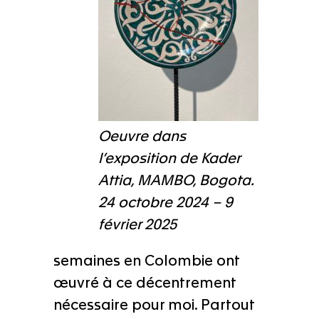
Oeuvre dans
l’exposition de Kader
Attia, MAMBO, Bogota.
24 octobre 2024 – 9
février 2025
semaines en Colombie ont
œuvré à ce décentrement
nécessaire pour moi. Partout