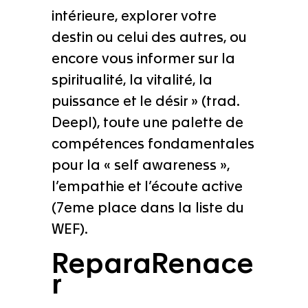
intérieure, explorer votre
destin ou celui des autres, ou
encore vous informer sur la
spiritualité, la vitalité, la
puissance et le désir » (trad.
Deepl), toute une palette de
compétences fondamentales
pour la « self awareness »,
l’empathie et l’écoute active
(7eme place dans la liste du
WEF).
ReparaRenace
r