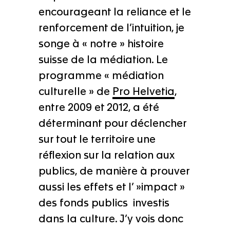
encourageant la reliance et le
renforcement de l’intuition, je
songe à « notre » histoire
suisse de la médiation. Le
programme « médiation
culturelle » de
Pro Helvetia
,
entre 2009 et 2012, a été
déterminant pour déclencher
sur tout le territoire une
réflexion sur la relation aux
publics, de manière à prouver
aussi les effets et l’ »impact »
des fonds publics investis
dans la culture. J’y vois donc