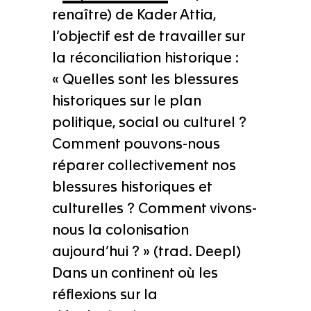
renaître) de Kader Attia,
l’objectif est de travailler sur
la réconciliation historique :
« Quelles sont les blessures
historiques sur le plan
politique, social ou culturel ?
Comment pouvons-nous
réparer collectivement nos
blessures historiques et
culturelles ? Comment vivons-
nous la colonisation
aujourd’hui ? » (trad. Deepl)
Dans un continent où les
réflexions sur la