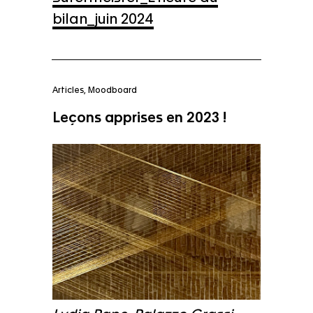
bilan_juin 2024
Articles
,
Moodboard
Leçons apprises en 2023 !