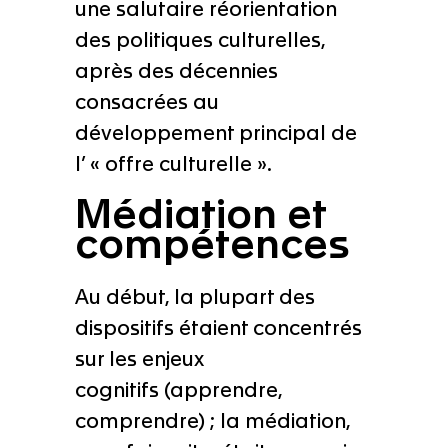
une salutaire réorientation
des politiques culturelles,
après des décennies
consacrées au
développement principal de
l’ « offre culturelle ».
Médiation et
compétences
Au début, la plupart des
dispositifs étaient concentrés
sur les enjeux
cognitifs (apprendre,
comprendre) ; la médiation,