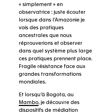
« simplement » en
observatrice : juste écouter
lorsque dans l’Amazonie je
vois des pratiques
ancestrales que nous
réprouverions et observer
dans quel système plus large
ces pratiques prennent place.
Fragile résistance face aux
grandes transformations
mondiales.
Et lorsqu’à Bogota, au
Mambo
, je découvre des
dispositifs de médiation