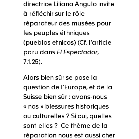
directrice Liliana Angulo invite
à réfléchir sur le rôle
réparateur des musées pour
les peuples éthniques
(pueblos etnicos) (Cf. l’article
paru dans
El Espectador
,
7.1.25).
Alors bien sûr se pose la
question de l’Europe, et de la
Suisse bien sûr : avons-nous
« nos » blessures historiques
ou culturelles ? Si oui, quelles
sont-elles ? Ce thème de la
réparation nous est aussi cher