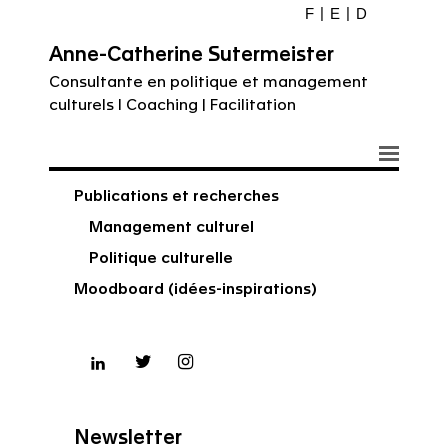
F
E
D
Anne-Catherine Sutermeister
Consultante en politique et management
culturels I Coaching | Facilitation
Publications et recherches
Management culturel
Politique culturelle
Moodboard (idées-inspirations)
Newsletter