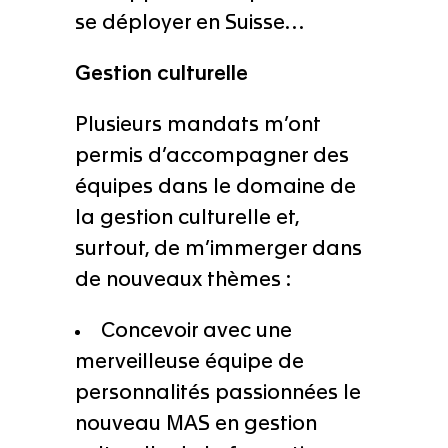
se déployer en Suisse…
Gestion culturelle
Plusieurs mandats m’ont
permis d’accompagner des
équipes dans le domaine de
la gestion culturelle et,
surtout, de m’immerger dans
de nouveaux thèmes :
Concevoir avec une
merveilleuse équipe de
personnalités passionnées le
nouveau MAS en gestion