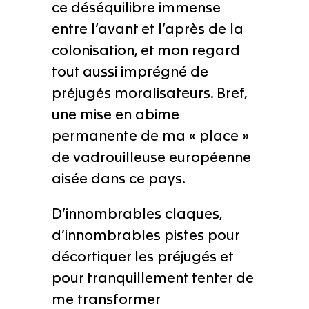
ce déséquilibre immense
entre l’avant et l’après de la
colonisation, et mon regard
tout aussi imprégné de
préjugés moralisateurs. Bref,
une mise en abime
permanente de ma « place »
de vadrouilleuse européenne
aisée dans ce pays.
D’innombrables claques,
d’innombrables pistes pour
décortiquer les préjugés et
pour tranquillement tenter de
me transformer