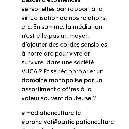
besoin d’expériences
sensorielles par rapport à la
virtualisation de nos relations,
etc. En somme, la médiation
n’est-elle pas un moyen
d’ajouter des cordes sensibles
à notre arc pour vivre et
survivre dans une société
VUCA ? Et se réapproprier un
domaine monopolisé par un
assortiment d’offres à la
valeur souvent douteuse ?
#mediationculturelle
#prohelveti#participationculturelle