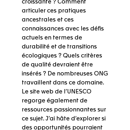
croissante ? Comment
articuler ces pratiques
ancestrales et ces
connaissances avec les défis
actuels en termes de
durabilité et de transitions
écologiques ? Quels critères
de qualité devraient être
insérés ? De nombreuses ONG
travaillent dans ce domaine.
Le site web de l’UNESCO
regorge également de
ressources passionnantes sur
ce sujet. J’ai hâte d’explorer si
des opportunités pourraient