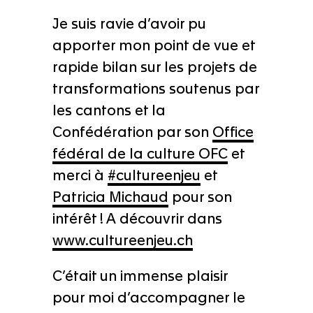
Je suis ravie d’avoir pu
apporter mon point de vue et
rapide bilan sur les projets de
transformations soutenus par
les cantons et la
Confédération par son
Office
fédéral de la culture OFC
et
merci à
#
cultureenjeu
et
Patricia Michaud
pour son
intérêt ! A découvrir dans
www.cultureenjeu.ch
C’était un immense plaisir
pour moi d’accompagner le