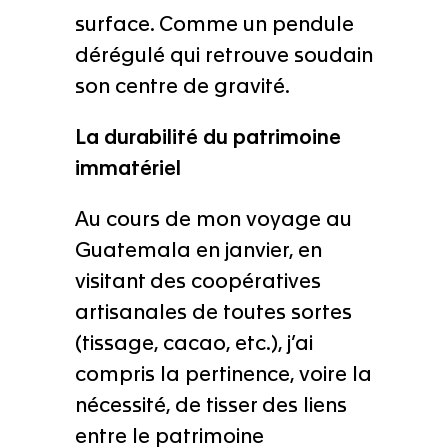
surface. Comme un pendule
dérégulé qui retrouve soudain
son centre de gravité.
La durabilité du patrimoine
immatériel
Au cours de mon voyage au
Guatemala en janvier, en
visitant des coopératives
artisanales de toutes sortes
(tissage, cacao, etc.), j’ai
compris la pertinence, voire la
nécessité, de tisser des liens
entre le patrimoine