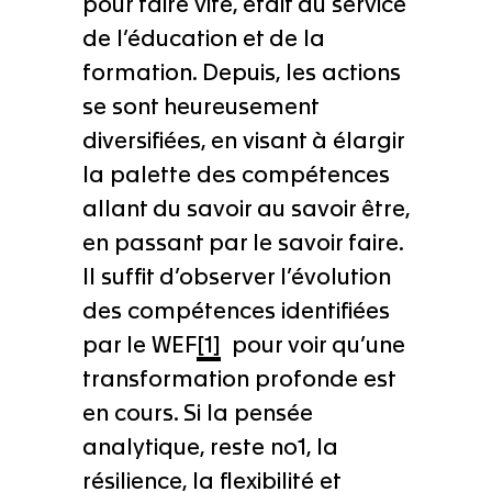
pour faire vite, était au service
de l’éducation et de la
formation. Depuis, les actions
se sont heureusement
diversifiées, en visant à élargir
la palette des compétences
allant du savoir au savoir être,
en passant par le savoir faire.
Il suffit d’observer l’évolution
des compétences identifiées
par le WEF
[1]
pour voir qu’une
transformation profonde est
en cours. Si la pensée
analytique, reste no1, la
résilience, la flexibilité et