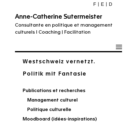
F
E
D
Anne-Catherine Sutermeister
Consultante en politique et management
culturels I Coaching | Facilitation
Westschweiz vernetzt.
Politik mit Fantasie
Publications et recherches
Management culturel
Politique culturelle
Moodboard (idées-inspirations)