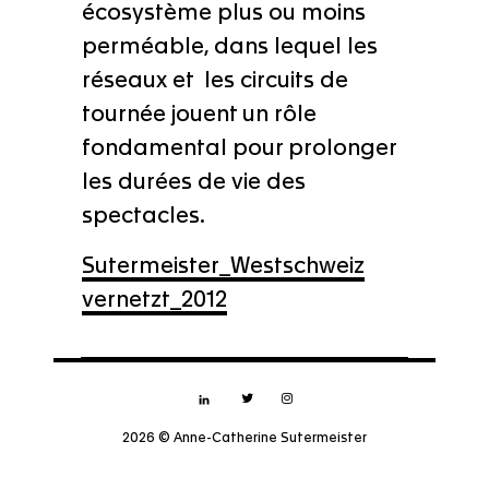
écosystème plus ou moins
perméable, dans lequel les
réseaux et les circuits de
tournée jouent un rôle
fondamental pour prolonger
les durées de vie des
spectacles.
Sutermeister_Westschweiz
vernetzt_2012
2026 © Anne-Catherine Sutermeister