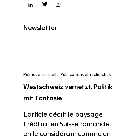
Newsletter
Politique culturelle
,
Publications et recherches
Westschweiz vernetzt. Politik
mit Fantasie
L’article décrit le paysage
théâtral en Suisse romande
en le considérant comme un